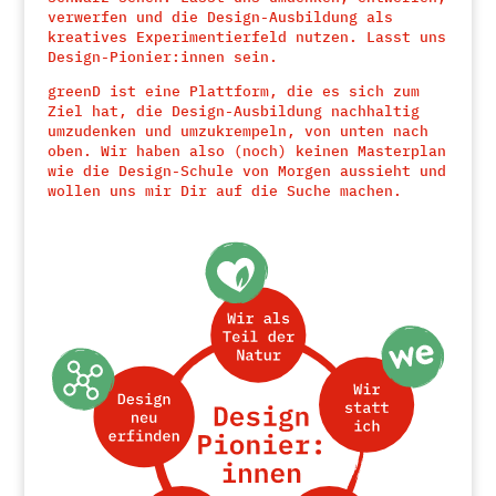
verwerfen und die Design-Ausbildung als
kreatives Experimentierfeld nutzen. Lasst uns
Design-Pionier:innen sein.
greenD ist eine Plattform, die es sich zum
Ziel hat, die Design-Ausbildung nachhaltig
umzudenken und umzukrempeln, von unten nach
oben. Wir haben also (noch) keinen Masterplan
wie die Design-Schule von Morgen aussieht und
wollen uns mir Dir auf die Suche machen.