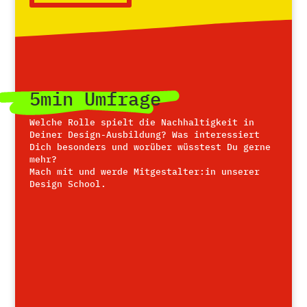
5min Umfrage
Welche Rolle spielt die Nachhaltigkeit in
Deiner Design-Ausbildung? Was interessiert
Dich besonders und worüber wüsstest Du gerne
mehr?
Mach mit und werde Mitgestalter:in unserer
Design School.