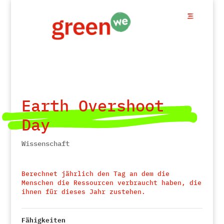
Earth Overshoot
Day
Wissenschaft
Berechnet jährlich den Tag an dem die
Menschen die Ressourcen verbraucht haben, die
ihnen für dieses Jahr zustehen.
Fähigkeiten