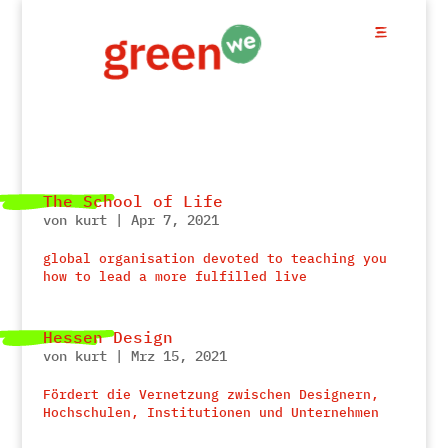
The School of Life
von
kurt
|
Apr 7, 2021
global organisation devoted to teaching you
how to lead a more fulfilled live
Hessen Design
von
kurt
|
Mrz 15, 2021
Fördert die Vernetzung zwischen Designern,
Hochschulen, Institutionen und Unternehmen